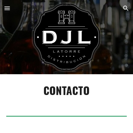
Skip to main content
Skip to navigation
CONTACTO